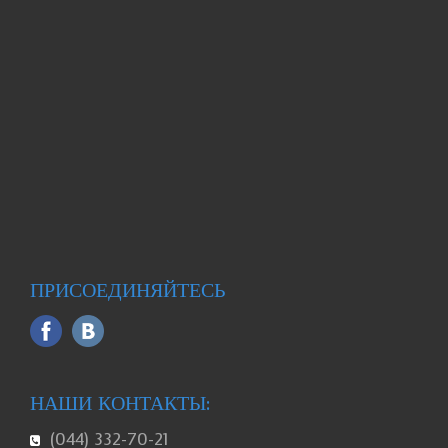
ПРИСОЕДИНЯЙТЕСЬ
НАШИ КОНТАКТЫ:
(044) 332-70-21