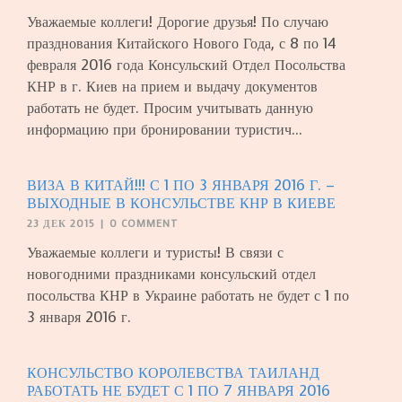
Уважаемые коллеги! Дорогие друзья! По случаю
празднования Китайского Нового Года, с 8 по 14
февраля 2016 года Консульский Отдел Посольства
КНР в г. Киев на прием и выдачу документов
работать не будет. Просим учитывать данную
информацию при бронировании туристич...
ВИЗА В КИТАЙ!!! С 1 ПО 3 ЯНВАРЯ 2016 Г. –
ВЫХОДНЫЕ В КОНСУЛЬСТВЕ КНР В КИЕВЕ
23 ДЕК 2015
|
0 COMMENT
Уважаемые коллеги и туристы! В связи с
новогодними праздниками консульский отдел
посольства КНР в Украине работать не будет с 1 по
3 января 2016 г.
КОНСУЛЬСТВО КОРОЛЕВСТВА ТАИЛАНД
РАБОТАТЬ НЕ БУДЕТ С 1 ПО 7 ЯНВАРЯ 2016